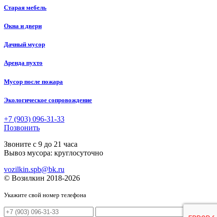
Старая мебель
Окна и двери
Дачный мусор
Аренда пухто
Мусор после пожара
Экологическое сопровождение
+7 (903) 096-31-33
Позвонить
Звоните с 9 до 21 часа
Вывоз мусора:
круглосуточно
vozilkin.spb@bk.ru
© Возилкин 2018-2026
Укажите свой номер телефона