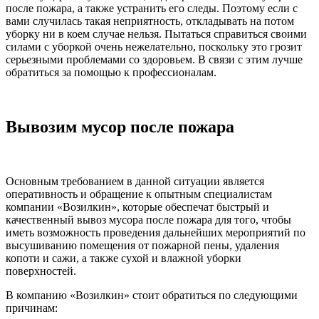
после пожара, а также устранить его следы. Поэтому если с
вами случилась такая неприятность, откладывать на потом
уборку ни в коем случае нельзя. Пытаться справиться своими
силами с уборкой очень нежелательно, поскольку это грозит
серьезными проблемами со здоровьем. В связи с этим лучше
обратиться за помощью к профессионалам.
Вывозим мусор после пожара
Основным требованием в данной ситуации является
оперативность и обращение к опытным специалистам
компании «Возилкин», которые обеспечат быстрый и
качественный вывоз мусора после пожара для того, чтобы
иметь возможность проведения дальнейших мероприятий по
высушиванию помещения от пожарной пены, удаления
копоти и сажи, а также сухой и влажной уборки
поверхностей.
В компанию «Возилкин» стоит обратиться по следующими
причинам: