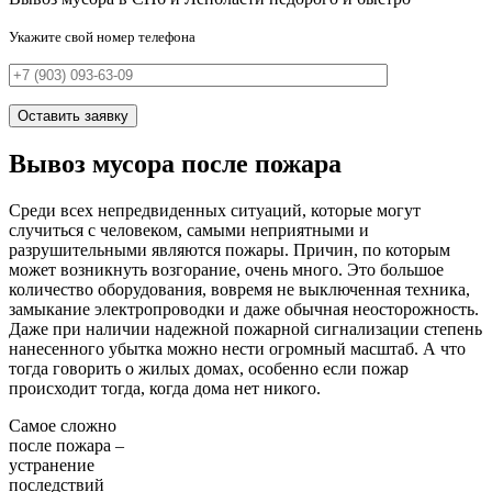
Укажите свой номер телефона
Вывоз мусора после пожара
Среди всех непредвиденных ситуаций, которые могут
случиться с человеком, самыми неприятными и
разрушительными являются пожары. Причин, по которым
может возникнуть возгорание, очень много. Это большое
количество оборудования, вовремя не выключенная техника,
замыкание электропроводки и даже обычная неосторожность.
Даже при наличии надежной пожарной сигнализации степень
нанесенного убытка можно нести огромный масштаб. А что
тогда говорить о жилых домах, особенно если пожар
происходит тогда, когда дома нет никого.
Самое сложно
после пожара –
устранение
последствий